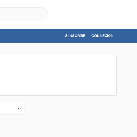
Accueil
Contact
S'INSCRIRE
CONNEXION