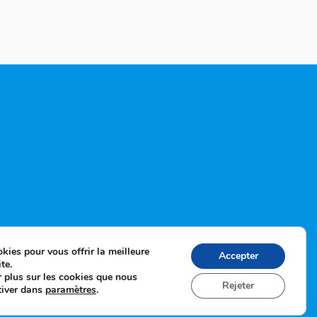
kies pour vous offrir la meilleure
Accepter
te.
lié aux jeux.
 plus sur les cookies que nous
alie
Rejeter
tiver dans
paramètres
.