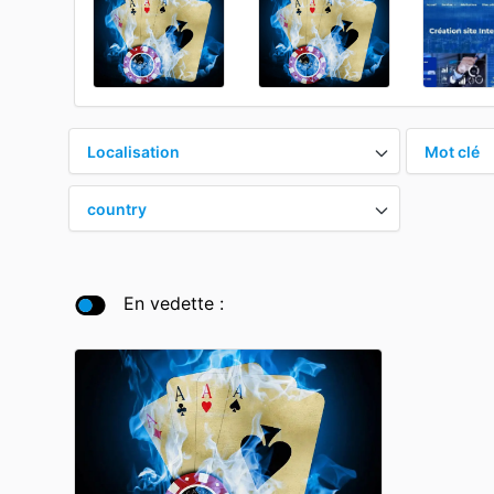
Localisation
Mot clé
country
En vedette :