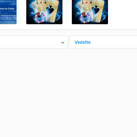
Vedette