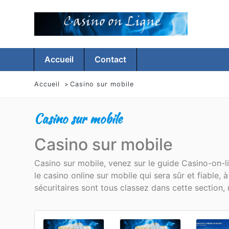
Accueil
Contact
Accueil
Casino sur mobile
Casino sur mobile
Casino sur mobile
Casino sur mobile, venez sur le guide Casino-on-li
le casino online sur mobile qui sera sûr et fiable,
sécuritaires sont tous classez dans cette section, n